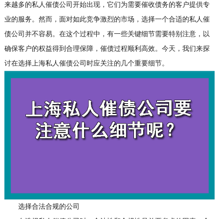
来越多的私人催债公司开始出现，它们为需要催收债务的客户提供专
业的服务。然而，面对如此竞争激烈的市场，选择一个合适的私人催
债公司并不容易。在这个过程中，有一些关键细节需要特别注意，以
确保客户的权益得到合理保障，催债过程顺利高效。今天，我们来探
讨在选择上海私人催债公司时应关注的几个重要细节。
选择合法合规的公司