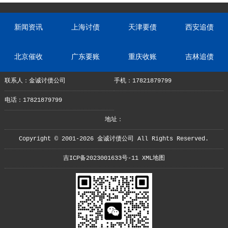
新闻资讯
上海讨债
天津要债
西安追债
北京催收
广东要账
重庆收账
吉林追债
联系人：金诚讨债公司
手机：17821879799
电话：17821879799
地址：
Copyright © 2001-2026 金诚讨债公司 All Rights Reserved.
吉ICP备2023001633号-11
XML地图