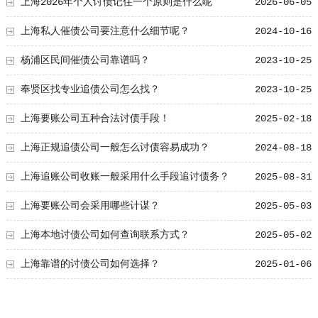
上海2026年个人讨债记住一个原则是什么呢
2026-06-05
上海私人催债公司要注意什么细节呢？
2024-10-16
杨浦区民间催债公司靠谱吗？
2023-10-25
奉贤区找专业追债公司怎么找？
2023-10-25
上海要账公司五种合法讨债手段！
2025-02-18
上海正规追债公司一般怎么讨债容易成功？
2024-08-18
上海追账公司收账一般采用什么手段追讨债务？
2025-08-31
上海要账公司会采用哪些计谋？
2025-05-03
上海本地讨债公司如何查询联系方式？
2025-05-02
上海靠谱的讨债公司如何选择？
2025-01-06