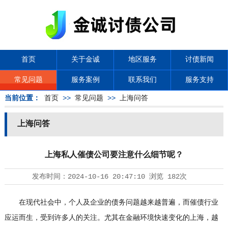
首页
关于金诚
地区服务
讨债新闻
常见问题
服务案例
联系我们
服务支持
当前位置：
首页
>>
常见问题
>>
上海问答
上海问答
上海私人催债公司要注意什么细节呢？
发布时间：
2024-10-16 20:47:10
浏览
182次
在现代社会中，个人及企业的债务问题越来越普遍，而催债行业
应运而生，受到许多人的关注。尤其在金融环境快速变化的上海，越