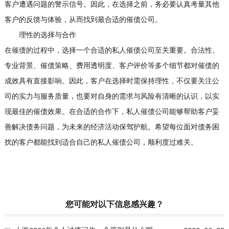
客户遭遇问题的警示信号。因此，在选择之前，务必要认真考量其他
客户的反馈与体验，从而找到最合适的催债公司。
理性的选择与合作
在催债的过程中，选择一个合适的私人催债公司至关重要。合法性、
专业背景、催债策略、费用透明度、客户评价等多个细节都对催债的
成效具有直接影响。因此，客户在选择时需保持理性，不仅要关注公
司的实力与服务质量，也要对自身的需求与风险有清晰的认识，以实
现最佳的催债效果。在合适的合作下，私人催债公司能够帮助客户妥
善解决债务问题，为未来的经济活动保驾护航。希望每位面对债务困
扰的客户都能找到适合自己的私人催债公司，顺利度过难关。
您可能对以下信息感兴趣？