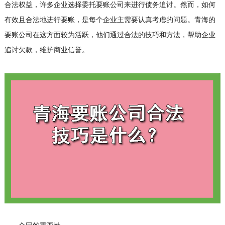
合法权益，许多企业选择委托要账公司来进行债务追讨。然而，如何
有效且合法地进行要账，是每个企业主需要认真考虑的问题。青海的
要账公司在这方面较为活跃，他们通过合法的技巧和方法，帮助企业
追讨欠款，维护商业信誉。