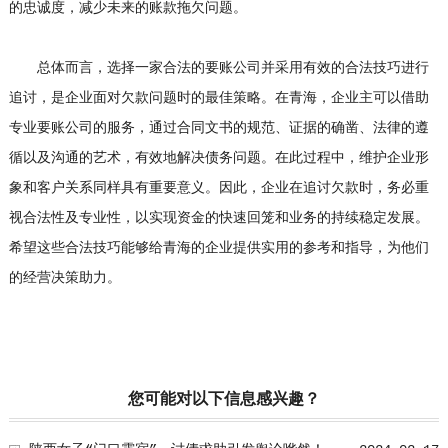
的忠诚度，减少未来的账款拖欠问题。
总体而言，选择一家合法的要账公司并采用有效的合法技巧进行
追讨，是企业面对欠款问题时的最佳策略。在青海，企业主可以借助
专业要账公司的服务，通过合同文书的规范、证据的确凿、法律的遵
循以及沟通的艺术，有效地解决债务问题。在此过程中，维护企业形
象和客户关系同样具有重要意义。因此，企业在追讨欠款时，务必重
视合法性及专业性，以实现资金的快速回笼和业务的持续稳定发展。
希望这些合法技巧能够给青海的企业提供实用的参考和指导，为他们
的经营决策助力。
您可能对以下信息感兴趣？