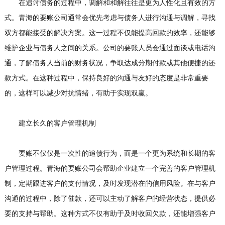
在追讨债务的过程中，调解和和解往往是更为人性化且有效的方
式。青海的要账公司通常会优先考虑与债务人进行沟通与调解，寻找
双方都能接受的解决方案。这一过程不仅能提高回款的效率，还能够
维护企业与债务人之间的关系。公司的要账人员会通过面谈或电话沟
通，了解债务人当前的财务状况，争取达成分期付款或其他便捷的还
款方式。在这种过程中，保持良好的沟通与友好的态度是非常重要
的，这样可以减少对抗情绪，有助于实现双赢。
建立长久的客户管理机制
要账不仅仅是一次性的追债行为，而是一个更为系统和长期的客
户管理过程。青海的要账公司会帮助企业建立一个完善的客户管理机
制，定期跟进客户的支付情况，及时发现潜在的信用风险。在与客户
沟通的过程中，除了催款，还可以主动了解客户的经营状态，提供必
要的支持与帮助。这种方式不仅有助于及时收回欠款，还能增强客户