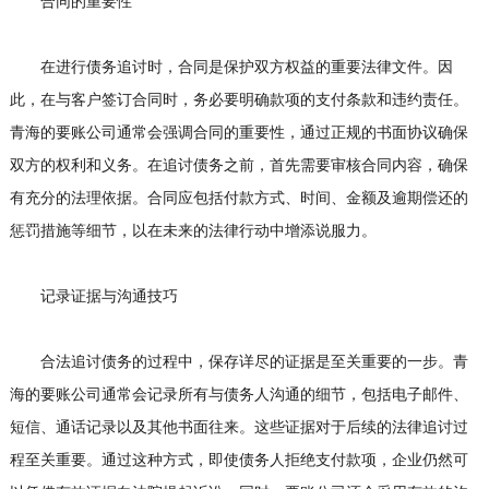
合同的重要性
在进行债务追讨时，合同是保护双方权益的重要法律文件。因
此，在与客户签订合同时，务必要明确款项的支付条款和违约责任。
青海的要账公司通常会强调合同的重要性，通过正规的书面协议确保
双方的权利和义务。在追讨债务之前，首先需要审核合同内容，确保
有充分的法理依据。合同应包括付款方式、时间、金额及逾期偿还的
惩罚措施等细节，以在未来的法律行动中增添说服力。
记录证据与沟通技巧
合法追讨债务的过程中，保存详尽的证据是至关重要的一步。青
海的要账公司通常会记录所有与债务人沟通的细节，包括电子邮件、
短信、通话记录以及其他书面往来。这些证据对于后续的法律追讨过
程至关重要。通过这种方式，即使债务人拒绝支付款项，企业仍然可