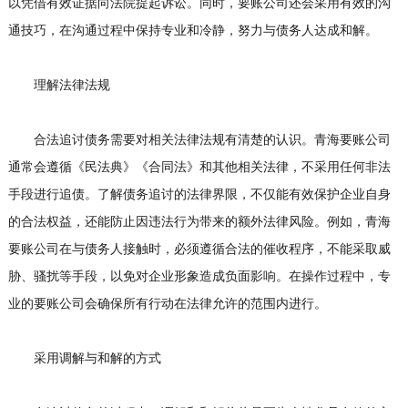
以凭借有效证据向法院提起诉讼。同时，要账公司还会采用有效的沟
通技巧，在沟通过程中保持专业和冷静，努力与债务人达成和解。
理解法律法规
合法追讨债务需要对相关法律法规有清楚的认识。青海要账公司
通常会遵循《民法典》《合同法》和其他相关法律，不采用任何非法
手段进行追债。了解债务追讨的法律界限，不仅能有效保护企业自身
的合法权益，还能防止因违法行为带来的额外法律风险。例如，青海
要账公司在与债务人接触时，必须遵循合法的催收程序，不能采取威
胁、骚扰等手段，以免对企业形象造成负面影响。在操作过程中，专
业的要账公司会确保所有行动在法律允许的范围内进行。
采用调解与和解的方式