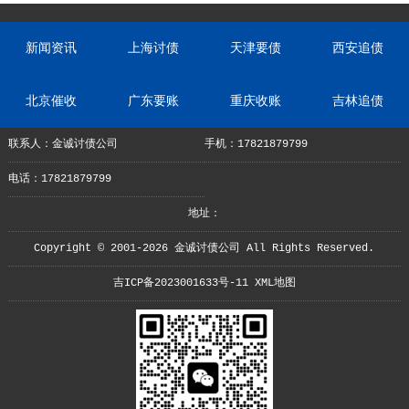
新闻资讯
上海讨债
天津要债
西安追债
北京催收
广东要账
重庆收账
吉林追债
联系人：金诚讨债公司
手机：17821879799
电话：17821879799
地址：
Copyright © 2001-2026 金诚讨债公司 All Rights Reserved.
吉ICP备2023001633号-11
XML地图