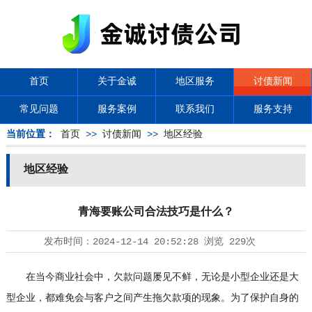
首页
关于金诚
地区服务
讨债新闻
常见问题
服务案例
联系我们
服务支持
当前位置：
首页
>>
讨债新闻
>>
地区经验
地区经验
青海要账公司合法技巧是什么？
发布时间：
2024-12-14 20:52:28
浏览
229次
在当今商业社会中，欠款问题屡见不鲜，无论是小型企业还是大
型企业，都难免会与客户之间产生拖欠款项的现象。为了保护自身的