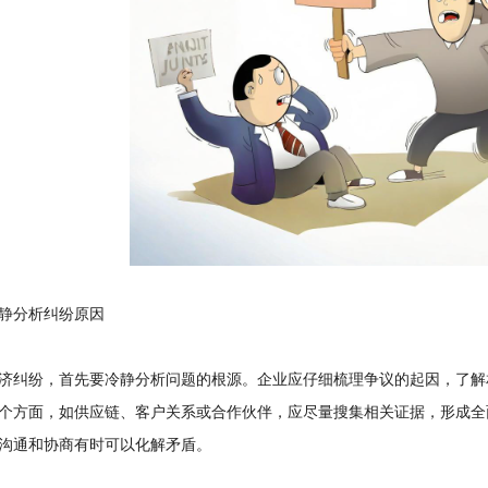
分析纠纷原因
纠纷，首先要冷静分析问题的根源。企业应仔细梳理争议的起因，了解
个方面，如供应链、客户关系或合作伙伴，应尽量搜集相关证据，形成全
沟通和协商有时可以化解矛盾。