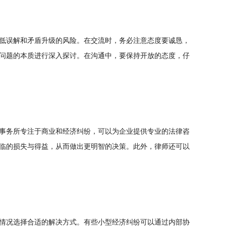
低误解和矛盾升级的风险。在交流时，务必注意态度要诚恳，
问题的本质进行深入探讨。在沟通中，要保持开放的态度，仔
事务所专注于商业和经济纠纷，可以为企业提供专业的法律咨
临的损失与得益，从而做出更明智的决策。此外，律师还可以
情况选择合适的解决方式。有些小型经济纠纷可以通过内部协