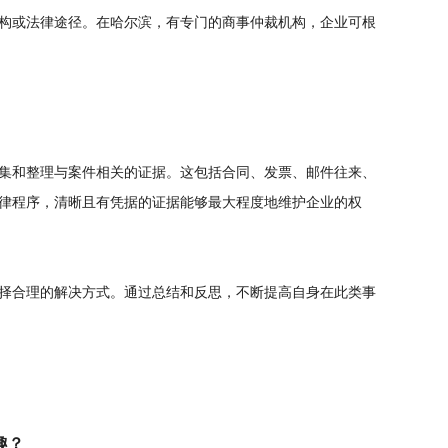
构或法律途径。在哈尔滨，有专门的商事仲裁机构，企业可根
集和整理与案件相关的证据。这包括合同、发票、邮件往来、
律程序，清晰且有凭据的证据能够最大程度地维护企业的权
择合理的解决方式。通过总结和反思，不断提高自身在此类事
趣？