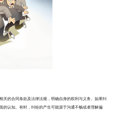
相关的合同条款及法律法规，明确自身的权利与义务。如果纠
面的认知。有时，纠纷的产生可能源于沟通不畅或者理解偏