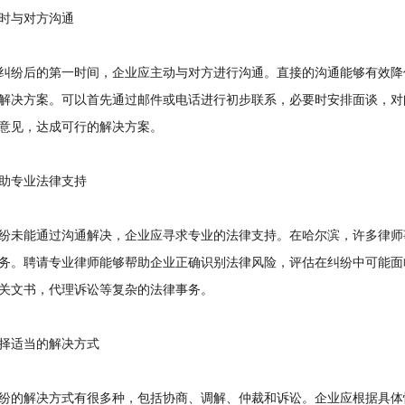
与对方沟通
纷后的第一时间，企业应主动与对方进行沟通。直接的沟通能够有效降
解决方案。可以首先通过邮件或电话进行初步联系，必要时安排面谈，对
意见，达成可行的解决方案。
专业法律支持
未能通过沟通解决，企业应寻求专业的法律支持。在哈尔滨，许多律师
务。聘请专业律师能够帮助企业正确识别法律风险，评估在纠纷中可能面
关文书，代理诉讼等复杂的法律事务。
适当的解决方式
的解决方式有很多种，包括协商、调解、仲裁和诉讼。企业应根据具体