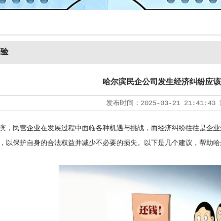
经验
哈尔滨民企公司发生经济纠纷应该
发布时间：
2025-03-21 21:41:43
，民营企业在发展过程中面临各种机遇与挑战，而经济纠纷往往是企业
，以保护自身的合法权益并减少不必要的损失。以下是几个建议，帮助哈