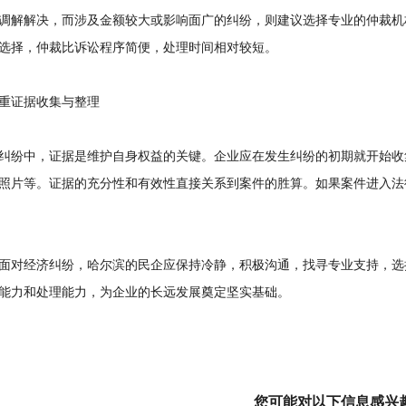
调解解决，而涉及金额较大或影响面广的纠纷，则建议选择专业的仲裁机
选择，仲裁比诉讼程序简便，处理时间相对较短。
证据收集与整理
纷中，证据是维护自身权益的关键。企业应在发生纠纷的初期就开始收
照片等。证据的充分性和有效性直接关系到案件的胜算。如果案件进入法
对经济纠纷，哈尔滨的民企应保持冷静，积极沟通，找寻专业支持，选
能力和处理能力，为企业的长远发展奠定坚实基础。
您可能对以下信息感兴