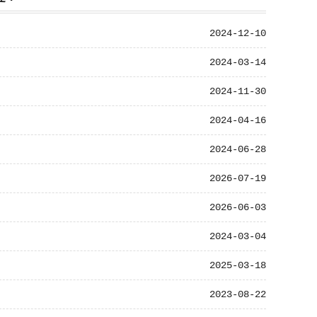
2024-12-10
2024-03-14
2024-11-30
2024-04-16
2024-06-28
2026-07-19
2026-06-03
2024-03-04
2025-03-18
2023-08-22