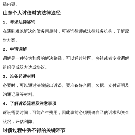
话内容。
山东个人讨债时的法律途径
1. 寻求法律咨询
在遇到难以解决的债务问题时，可咨询律师或法律服务机构，了解应
对方案。
2. 申请调解
调解是一种较为和缓的解决路径，可以通过社区、乡镇或者专业调解
组织促成双方达成协议。
3. 准备起诉材料
必要时，可以通过法院提出诉讼。要准备好合同、欠据、支付证明及
沟通记录等材料。
4. 了解诉讼流程及注意事项
诉讼需要时间，可能产生费用，因此事前必须明确自己的诉求和资金
状况，评估利弊。
讨债过程中丢不得的关键环节