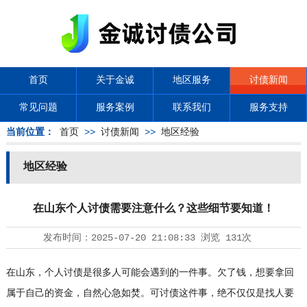
首页
关于金诚
地区服务
讨债新闻
常见问题
服务案例
联系我们
服务支持
当前位置：
首页
>>
讨债新闻
>>
地区经验
地区经验
在山东个人讨债需要注意什么？这些细节要知道！
发布时间：
2025-07-20 21:08:33
浏览
131次
在山东，个人讨债是很多人可能会遇到的一件事。欠了钱，想要拿回
属于自己的资金，自然心急如焚。可讨债这件事，绝不仅仅是找人要