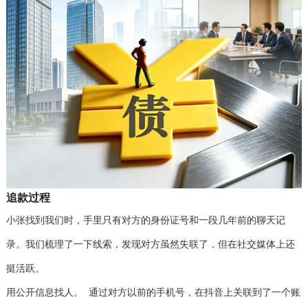
追款过程
小张找到我们时，手里只有对方的身份证号和一段几年前的聊天记
录。我们梳理了一下线索，发现对方虽然失联了，但在社交媒体上还
挺活跃。
用公开信息找人。 通过对方以前的手机号，在抖音上关联到了一个账