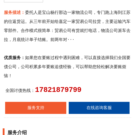
服务描述：
委托人是宝山杨行那边一家物流公司，专门跑上海到江苏
的往返货运。从三年前开始给嘉定一家贸易公司拉货，主要运输汽车
零部件。合作模式很简单：贸易公司有货就打电话，物流公司派车去
拉，月底统计单子结账。前两年对···
优质服务：
如果您在要账过程中遇到困难，可以直接选择我们全国要
债公司，公司积累多年要账追债经验，可以帮助您轻松解决要账烦
恼！
17821879799
全国讨债热线：
服务支持
在线咨询客服
服务介绍