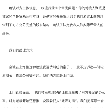
确认对方主体信息。 物流行业有个常见问题：你的对接人到底是
谁家的？是贸易公司本身，还是它的关联货运部？我们通过工商信息
查到了对方公司完整的股东架构，确认了法定代表人和实际经营人的
身份。
我们的处理方式
金诚在上海接这种物流货运费纠纷的案子，一般不走诉讼——诉讼
周期长，物流公司等不起。我们的方式是上门谈。
上门直接面谈。 我们带着整理好的证据直接去了对方嘉定的办公
室。对方老板开始还想推，说跟委托人“账没对清”。我们把厚厚一沓