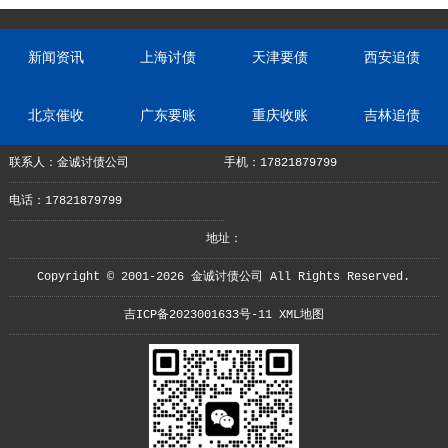
新闻资讯
上海讨债
天津要债
西安追债
北京催收
广东要账
重庆收账
吉林追债
联系人：金诚讨债公司
手机：17821879799
电话：17821879799
地址：
Copyright © 2001-2026 金诚讨债公司 All Rights Reserved.
吉ICP备2023001633号-11
XML地图