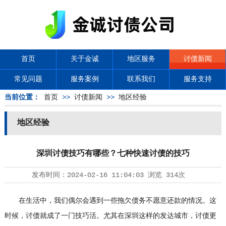
首页
关于金诚
地区服务
讨债新闻
常见问题
服务案例
联系我们
服务支持
当前位置：
首页
>>
讨债新闻
>>
地区经验
地区经验
深圳讨债技巧有哪些？七种快速讨债的技巧
发布时间：
2024-02-16 11:04:03
浏览
314次
在生活中，我们偶尔会遇到一些拖欠债务不愿意还款的情况。这
时候，讨债就成了一门技巧活。尤其在深圳这样的发达城市，讨债更