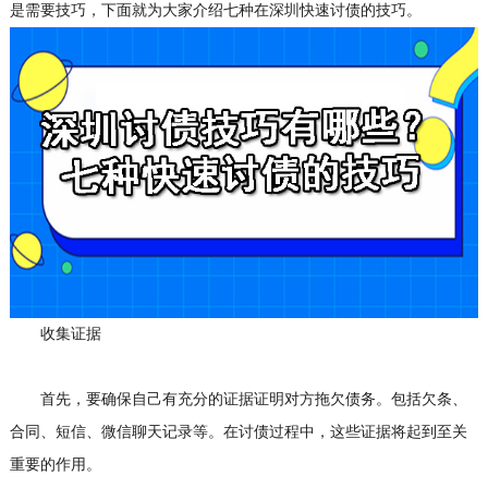
是需要技巧，下面就为大家介绍七种在深圳快速讨债的技巧。
收集证据
首先，要确保自己有充分的证据证明对方拖欠债务。包括欠条、
合同、短信、微信聊天记录等。在讨债过程中，这些证据将起到至关
重要的作用。