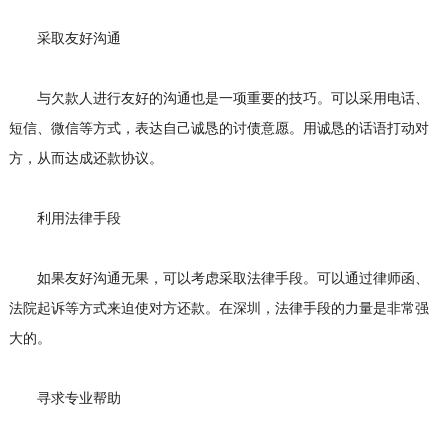
采取友好沟通
与欠款人进行友好的沟通也是一项重要的技巧。可以采用电话、
短信、微信等方式，表达自己诚恳的讨债意愿。用诚恳的话语打动对
方，从而达成还款协议。
利用法律手段
如果友好沟通无果，可以考虑采取法律手段。可以通过律师函、
法院起诉等方式来迫使对方还款。在深圳，法律手段的力量是非常强
大的。
寻求专业帮助