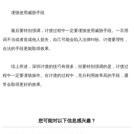
谨慎使用威胁手段
最后要特别强调，讨债过程中一定要谨慎使用威胁手段。一旦用
词不当或者造成他人损失，自己可能会陷入法律纠纷。讨债要理性，
合法的手段更能取得效果。
综上所述，深圳讨债的技巧有很多，但要特别强调的是，讨债过
程中一定要谨慎操作。在讨债的过程中，充分利用效率高的手段，通
常会取得更好的效果。
您可能对以下信息感兴趣？