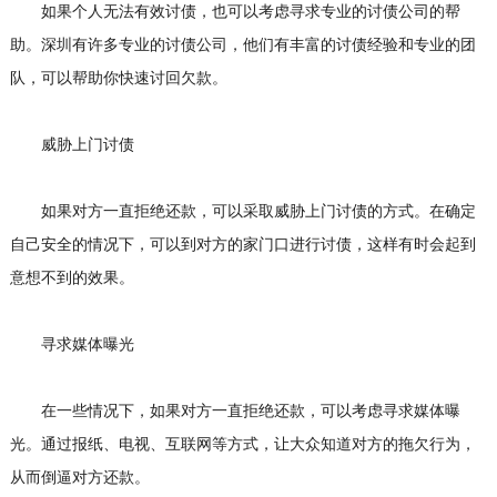
如果个人无法有效讨债，也可以考虑寻求专业的
讨债公司
的帮
助。深圳有许多专业的讨债公司，他们有丰富的讨债经验和专业的团
队，可以帮助你快速讨回欠款。
威胁上门讨债
如果对方一直拒绝还款，可以采取威胁上门讨债的方式。在确定
自己安全的情况下，可以到对方的家门口进行讨债，这样有时会起到
意想不到的效果。
寻求媒体曝光
在一些情况下，如果对方一直拒绝还款，可以考虑寻求媒体曝
光。通过报纸、电视、互联网等方式，让大众知道对方的拖欠行为，
从而倒逼对方还款。