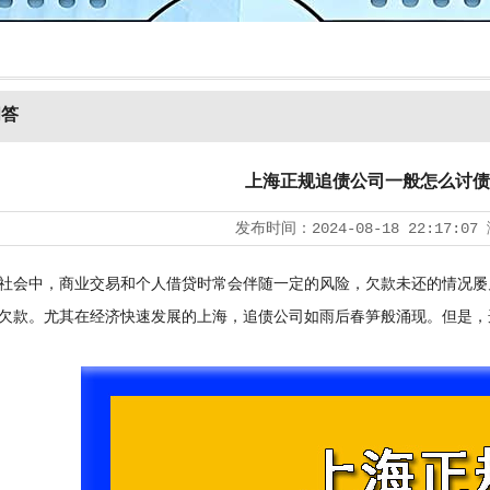
问答
上海正规追债公司一般怎么讨债
发布时间：
2024-08-18 22:17:07
会中，商业交易和个人借贷时常会伴随一定的风险，欠款未还的情况屡
欠款。尤其在经济快速发展的上海，追债公司如雨后春笋般涌现。但是，