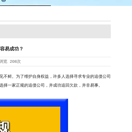
容易成功？
浏览
208次
见不鲜。为了维护自身权益，许多人选择寻求专业的追债公司
选择一家正规的追债公司，并成功追回欠款，并非易事。