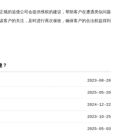
正规的追债公司会提供维权的建议，帮助客户在遭遇类似问题
该客户的关注，及时进行再次催收，确保客户的合法权益得到
趣？
2023-08-26
2025-05-20
2024-12-22
2023-10-25
2025-05-03