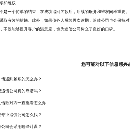
和维权
是一个简单的结束，在成功追回欠款后，后续的服务和维权同样重要。
采取有效的措施。此外，如果债务人后续再次逾期，追债公司也会保持对
，不仅能够提升客户的满意度，也为追债公司树立了良好的口碑。
您可能对以下信息感兴
讨债遇到赖账的怎么办？
规追债公司真的靠谱吗？
人借款对方一直拖着怎么办
找专业追债公司怎么找？
账公司会采用哪些计谋？