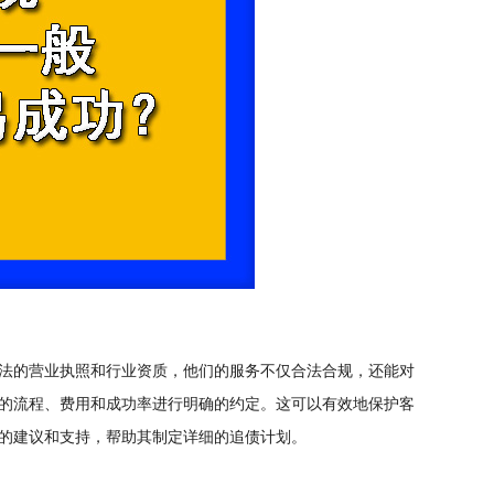
法的营业执照和行业资质，他们的服务不仅合法合规，还能对
的流程、费用和成功率进行明确的约定。这可以有效地保护客
的建议和支持，帮助其制定详细的追债计划。