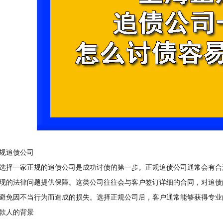
追债公司
择一家正规的追债公司是成功讨债的第一步。正规追债公司通常会有合
现的法律问题提供保障。这类公司往往会与客户签订详细的合同，对追债
避免因不当行为而造成的损失。选择正规公司后，客户通常能够获得专业
人的背景