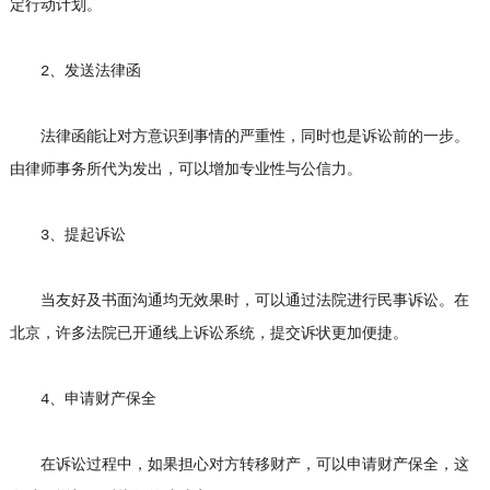
定行动计划。
2、发送法律函
法律函能让对方意识到事情的严重性，同时也是诉讼前的一步。
由律师事务所代为发出，可以增加专业性与公信力。
3、提起诉讼
当友好及书面沟通均无效果时，可以通过法院进行民事诉讼。在
北京，许多法院已开通线上诉讼系统，提交诉状更加便捷。
4、申请财产保全
在诉讼过程中，如果担心对方转移财产，可以申请财产保全，这