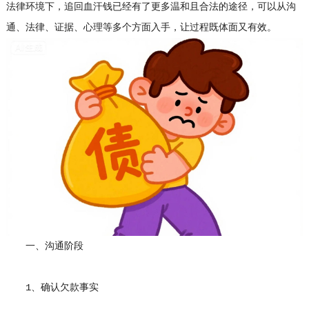
法律环境下，追回血汗钱已经有了更多温和且合法的途径，可以从沟
通、法律、证据、心理等多个方面入手，让过程既体面又有效。
一、沟通阶段
1、确认欠款事实