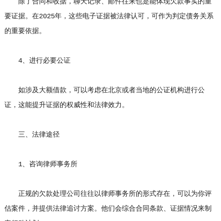
除了合同和收据，聊天记录、邮件往来也是能体现欠款事实的重
要证据。在2025年，这些电子证据被法律认可，可作为判定债务关系
的重要依据。
4、进行必要公证
如涉及大额借款，可以考虑在北京或者当地的公证机构进行公
证，这能提升证据的权威性和法律效力。
三、法律途径
1、咨询律师事务所
正规的欠款处理公司往往以律师事务所的形式存在，可以为你评
估案件，并提供法律追讨方案。他们会综合合同条款、证据情况来制