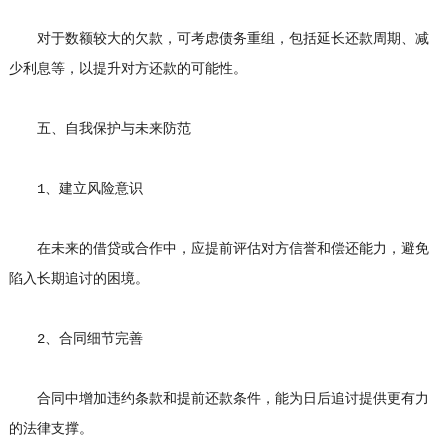
对于数额较大的欠款，可考虑债务重组，包括延长还款周期、减
少利息等，以提升对方还款的可能性。
五、自我保护与未来防范
1、建立风险意识
在未来的借贷或合作中，应提前评估对方信誉和偿还能力，避免
陷入长期追讨的困境。
2、合同细节完善
合同中增加违约条款和提前还款条件，能为日后追讨提供更有力
的法律支撑。