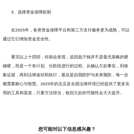
3、选择资金保障机制
在2025年，各类资金保障平台和第三方支付服务更为成熟，可以
通过它们增加资金安全性。
看完以上十四招，你就会发现，追回血汗钱并不是毫无策略的硬
碰硬，而是一个有计划、分阶段进行的过程。从确认欠款事实，到收
集证据，再到法律途径和执行，最后是自我防护与未来预防，每一步
都需要耐心与智慧。2025年的北京及全国法律环境已经提供了更多实
用的工具和渠道，只要方法得当，收回欠款的可能性会大大提升。
您可能对以下信息感兴趣？