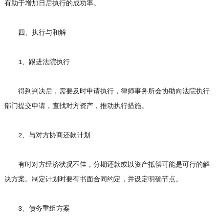
有助于增加日后执行的成功率。
四、执行与和解
1、跟进法院执行
得到判决后，需要及时申请执行，律师事务所会协助向法院执行
部门提交申请，查找对方资产，推动执行措施。
2、与对方协商还款计划
有时对方经济状况不佳，分期还款或以资产抵偿可能是可行的解
决方案。制定计划时要有书面合同约定，并设定明确节点。
3、债务重组方案