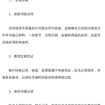
二、证据准备
1、保留书面合同
任何借贷关系最好以书面合同为依据，这能够在日后的法律追讨
中作为核心材料。一份签字、注明日期、金额和用途的合同，会提升
后续处理的有效性。
2、整理交易凭证
银行转账记录、收据、发票都属于有效凭证，应当分类保存，并
做多份备份，以便在关键时刻提供给律师或法院。
3、保存沟通记录