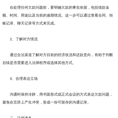
在处理任何欠款问题前，要明确欠款的事实依据，包括借款金
额、时间、用途以及当前的逾期情况。这一步可以通过查看合同、转
账记录、聊天记录等方式来完成。
2、了解对方情况
通过合法渠道了解对方目前的经济状况和还款意向，有助于判断
后续是否需要进入法律程序或选择其他方式。
3、合理表达立场
沟通时保持冷静，用书面形式或正式会议的方式表达欠款问题，
避免在言辞上产生冲突，形成一份可留存的沟通记录。