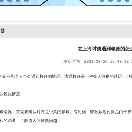
问答
在上海讨债遇到赖账的怎
发布时间：
2023-08-26 15:40:38
业和个人也会遇到赖账的情况。遭遇赖账是一种令人沮丧的经历，但是
赖账情况
情况，首先要确认对方是否真的赖账。有时候，账款延迟付款是由于双
和的沟通，了解原因并解决问题。