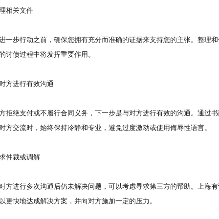
相关文件
一步行动之前，确保您拥有充分而准确的证据来支持您的主张。整理和
的讨债过程中将发挥重要作用。
方进行有效沟通
拒绝支付或不履行合同义务，下一步是与对方进行有效的沟通。通过书
对方交流时，始终保持冷静和专业，避免过度激动或使用侮辱性语言。
仲裁或调解
方进行多次沟通后仍未解决问题，可以考虑寻求第三方的帮助。上海有
以更快地达成解决方案，并向对方施加一定的压力。