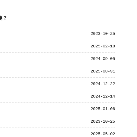
趣？
2023-10-25
2025-02-18
2024-09-05
2025-08-31
2024-12-22
2024-12-14
2025-01-06
2023-10-25
2025-05-02