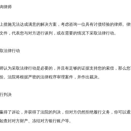
询律师
措施无法达成满意的解决方案，考虑咨询一位具有讨债经验的律师。律
文件，代表您与对方进行谈判，或在需要的情况下采取法律行动。
法律行动
认为采取法律行动是必要的，并且有足够的证据支持您的索偿，那么您
纷。法院将根据严密的法律程序审理案件，并作出裁决。
行判决
得了诉讼，并获得了法院的判决，但对方仍然拒绝履行义务，你可以通
如查封对方财产、冻结对方银行账户等。