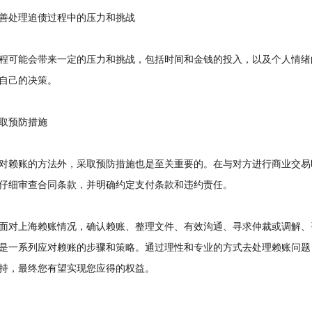
处理追债过程中的压力和挑战
可能会带来一定的压力和挑战，包括时间和金钱的投入，以及个人情绪
自己的决策。
预防措施
赖账的方法外，采取预防措施也是至关重要的。在与对方进行商业交易
仔细审查合同条款，并明确约定支付条款和违约责任。
对上海赖账情况，确认赖账、整理文件、有效沟通、寻求仲裁或调解、
是一系列应对赖账的步骤和策略。通过理性和专业的方式去处理赖账问题
持，最终您有望实现您应得的权益。