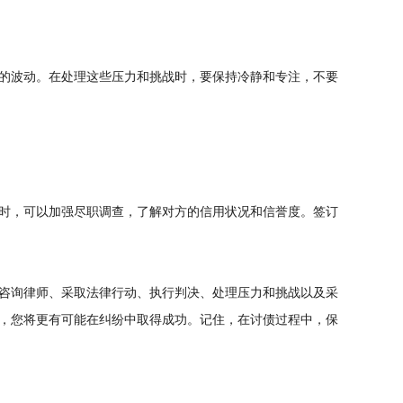
的波动。在处理这些压力和挑战时，要保持冷静和专注，不要
时，可以加强尽职调查，了解对方的信用状况和信誉度。签订
咨询律师、采取法律行动、执行判决、处理压力和挑战以及采
，您将更有可能在纠纷中取得成功。记住，在讨债过程中，保