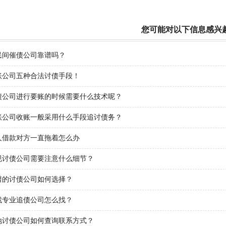
您可能对以下信息感兴
民间催债公司靠谱吗？
账公司五种合法讨债手段！
债公司进行要账的时候需要什么技术呢？
账公司收账一般采用什么手段追讨债务？
人借款对方一直拖着怎么办
规讨债公司需要注意什么细节？
谱的讨债公司如何选择？
找专业追债公司怎么找？
地讨债公司如何查询联系方式？