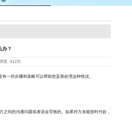
么办？
浏览
412次
有一些步骤和策略可以帮助您妥善处理这种情况。
方之间的沟通问题或者误会导致的。如果对方未能按时付款，