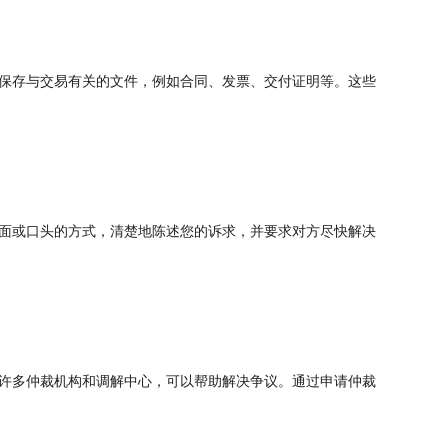
保存与交易有关的文件，例如合同、发票、交付证明等。这些
面或口头的方式，清楚地陈述您的诉求，并要求对方尽快解决
许多仲裁机构和调解中心，可以帮助解决争议。通过申请仲裁