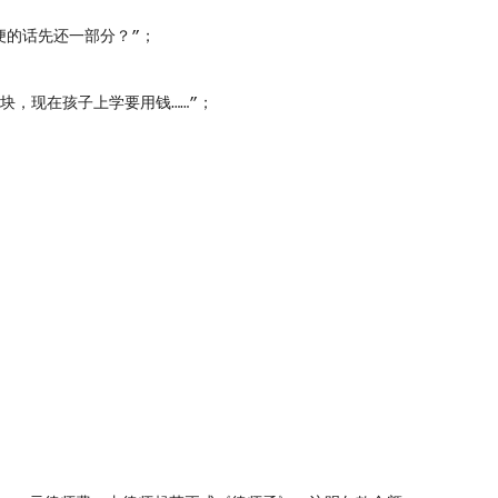
的话先还一部分？”；
，现在孩子上学要用钱……”；