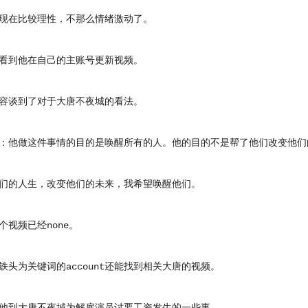
在比较理性，不那么情绪激动了。
到他在自己的主账号更新视频。
谈到了对于大唐不夜城的看法。
他做这件事情的目的是唤醒所有的人。他的目的不是帮了他们改变他们
的人生，改变他们的未来，我希望唤醒他们。
频已经none。
为关键词的account还能找到相关大唐的视频。