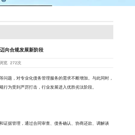
迈向合规发展新阶段
浏览
272次
等问题，对专业化债务管理服务的需求不断增加。与此同时，
规行为受到严厉打击，行业发展进入优胜劣汰阶段。
和证据管理，通过合同审查、债务确认、协商还款、调解谈