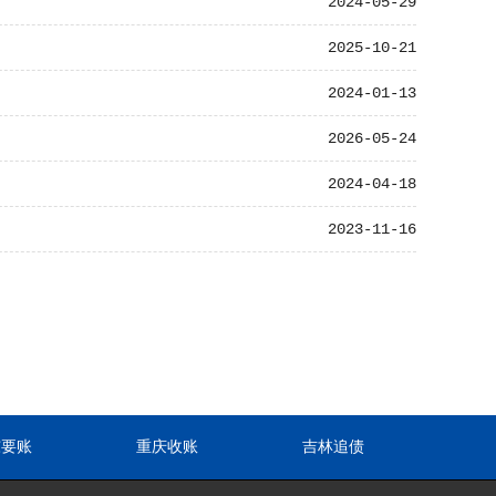
2024-05-29
2025-10-21
2024-01-13
2026-05-24
2024-04-18
2023-11-16
东要账
重庆收账
吉林追债