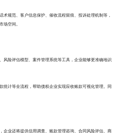
话术规范、客户信息保护、催收流程留痕、投诉处理机制等，
市场空间。
、风险评估模型、案件管理系统等工具，企业能够更准确地识
款统计等全流程，帮助债权企业实现应收账款可视化管理。同
，企业还将提供信用调查、账款管理咨询、合同风险评估、商