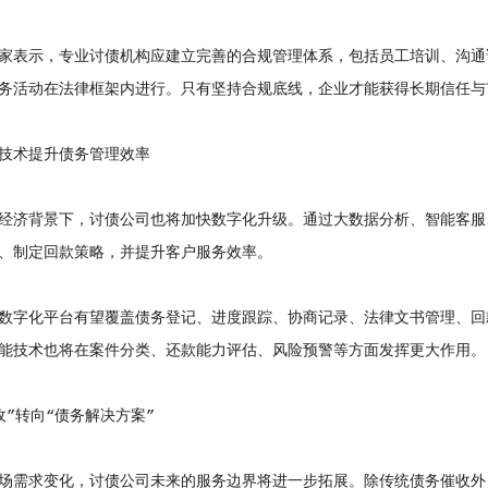
表示，专业讨债机构应建立完善的合规管理体系，包括员工培训、沟通
务活动在法律框架内进行。只有坚持合规底线，企业才能获得长期信任与
术提升债务管理效率
济背景下，讨债公司也将加快数字化升级。通过大数据分析、智能客服
、制定回款策略，并提升客户服务效率。
字化平台有望覆盖债务登记、进度跟踪、协商记录、法律文书管理、回
能技术也将在案件分类、还款能力评估、风险预警等方面发挥更大作用。
转向“债务解决方案”
需求变化，讨债公司未来的服务边界将进一步拓展。除传统债务催收外