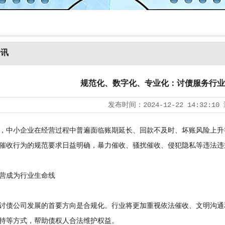
资讯
规范化、数字化、专业化：讨债服务行业
发布时间：
2024-12-22 14:32:10
中小企业在经营过程中普遍面临账期延长、回款不及时、坏账风险上升
催收行为的规范要求日益明确，暴力催收、骚扰催收、侵犯隐私等违法违
成为行业生命线
讨债公司
发展的首要方向是合规化。行业将更加重视依法催收、文明沟通
持等方式，帮助债权人合法维护权益。