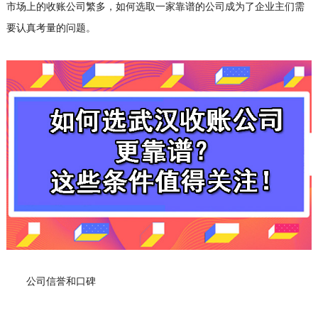
市场上的收账公司繁多，如何选取一家靠谱的公司成为了企业主们需
要认真考量的问题。
公司信誉和口碑