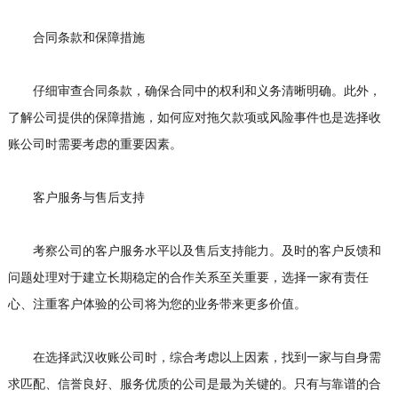
合同条款和保障措施
仔细审查合同条款，确保合同中的权利和义务清晰明确。此外，
了解公司提供的保障措施，如何应对拖欠款项或风险事件也是选择收
账公司时需要考虑的重要因素。
客户服务与售后支持
考察公司的客户服务水平以及售后支持能力。及时的客户反馈和
问题处理对于建立长期稳定的合作关系至关重要，选择一家有责任
心、注重客户体验的公司将为您的业务带来更多价值。
在选择武汉收账公司时，综合考虑以上因素，找到一家与自身需
求匹配、信誉良好、服务优质的公司是最为关键的。只有与靠谱的合