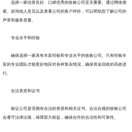
选择一家信誉良好、口碑优秀的收账公司至关重要。通过网络搜
索、咨询他人意见以及查看公司的客户评价，可以帮助您了解公司的
声誉和服务质量。
专业水平和经验
确保选择一家具有丰富经验和专业水平的收账公司。只有经验丰
富的专业团队才能更好地应对各种复杂情况，确保资金回收的高效进
行。
合法资质和证书
验证公司是否拥有合法的资质和相关证书。合法合规的收账公司
会遵守法律法规，保障双方权益，确保合作的合法性和可靠性。