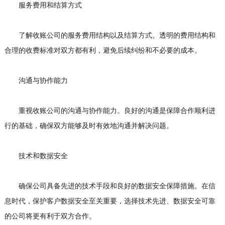
服务费用和结算方式
了解收账公司的服务费用结构以及结算方式。透明的费用结构和
合理的收费标准对双方都有利，避免后续纠纷和不必要的成本。
沟通与协作能力
重视收账公司的沟通与协作能力。良好的沟通是保障合作顺利进
行的基础，确保双方能够及时有效地沟通并解决问题。
技术和数据安全
确保公司具备先进的技术手段和良好的数据安全保障措施。在信
息时代，保护客户数据安全至关重要，选择技术先进、数据安全可靠
的公司将更有利于双方合作。