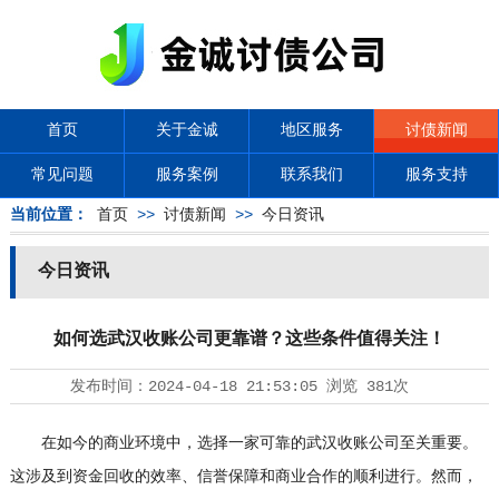
首页
关于金诚
地区服务
讨债新闻
常见问题
服务案例
联系我们
服务支持
当前位置：
首页
>>
讨债新闻
>>
今日资讯
今日资讯
如何选武汉收账公司更靠谱？这些条件值得关注！
发布时间：
2024-04-18 21:53:05
浏览
381次
在如今的商业环境中，选择一家可靠的武汉收账公司至关重要。
这涉及到资金回收的效率、信誉保障和商业合作的顺利进行。然而，